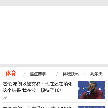
体育
焦点赛事
体坛快讯
高尔夫
杰伦·布朗谈被交易：现在还在消化
这个结果 我在波士顿待了10年