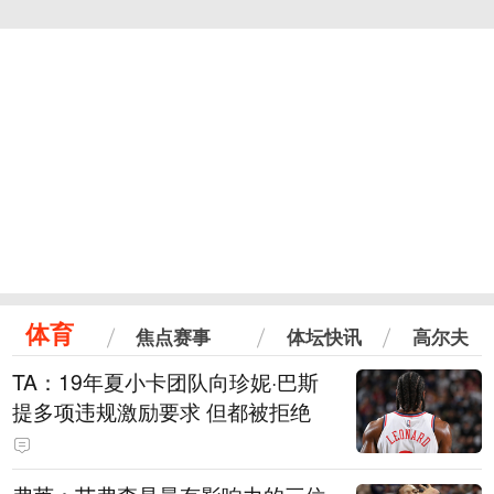
体育
焦点赛事
体坛快讯
高尔夫
TA：19年夏小卡团队向珍妮·巴斯
提多项违规激励要求 但都被拒绝