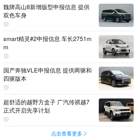
魏牌高山8新增版型申报信息 提供
双色车身
smart精灵#2申报信息 车长2751m
m
国产奔驰VLE申报信息 提供两驱和
四驱版本
超舒适的越野方盒子 广汽传祺越7
正式开启先享计划
点击查看更多