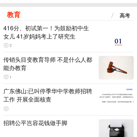
教育
高考
416分、初试第一！为鼓励初中生
女儿 41岁妈妈考上了研究生
3
传销头目变教育导师 不是什么人都
能办教育
1
广东佛山:已叫停季华中学教师招聘
工作 开展全面核查
招聘公平岂容花钱做手脚