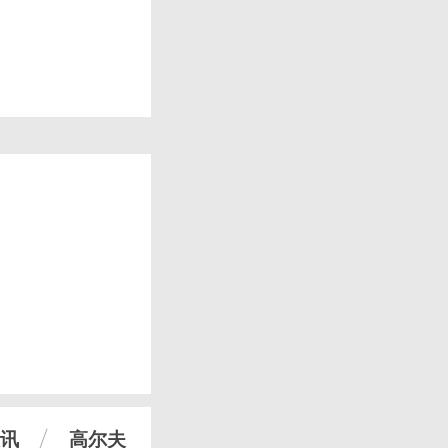
讯
高尔夫