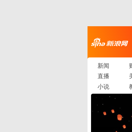
新闻
直播
小说