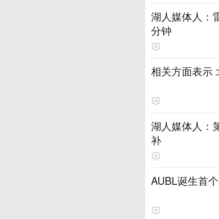
湖人媒体人：
分钟
相关方面表示
湖人媒体人：
补
AUBL诞生首