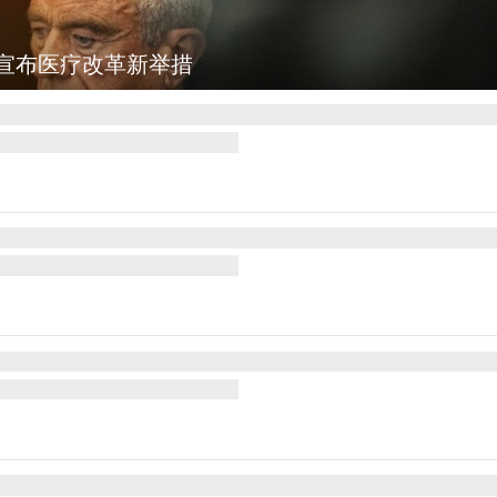
宣布医疗改革新举措