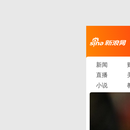
新闻
直播
小说