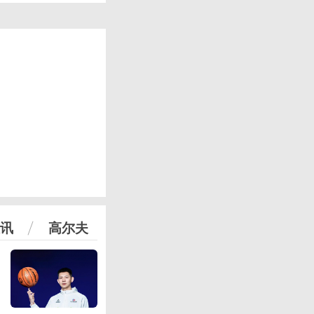
讯
高尔夫