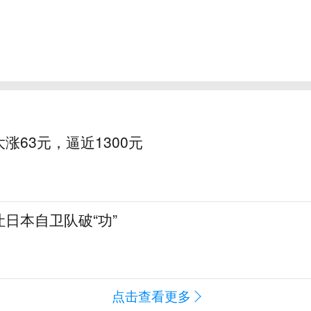
涨63元，逼近1300元
日本自卫队破“功”
点击查看更多