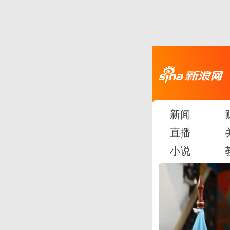
新闻
直播
小说