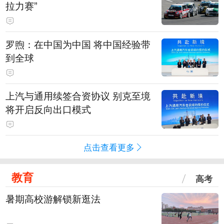
拉力赛”
罗煦：在中国为中国 将中国经验带
到全球
上汽与通用续签合资协议 别克至境
将开启反向出口模式
点击查看更多
教育
高考
暑期高校游解锁新逛法