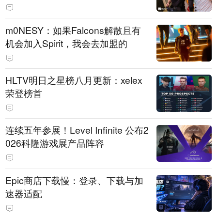
m0NESY：如果Falcons解散且有
机会加入Spirit，我会去加盟的
HLTV明日之星榜八月更新：xelex
荣登榜首
连续五年参展！Level Infinite 公布2
026科隆游戏展产品阵容
Epic商店下载慢：登录、下载与加
速器适配