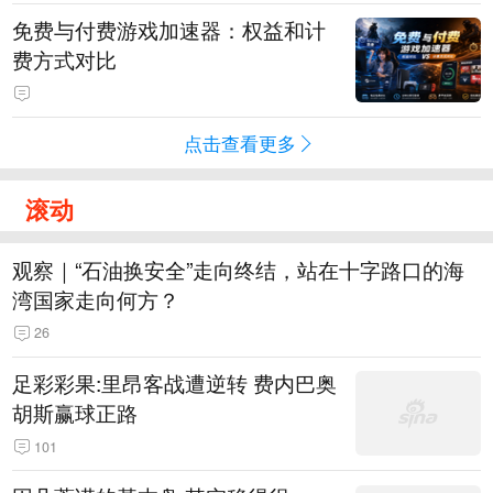
免费与付费游戏加速器：权益和计
费方式对比
点击查看更多
滚动
观察｜“石油换安全”走向终结，站在十字路口的海
湾国家走向何方？
26
足彩彩果:里昂客战遭逆转 费内巴奥
胡斯赢球正路
101