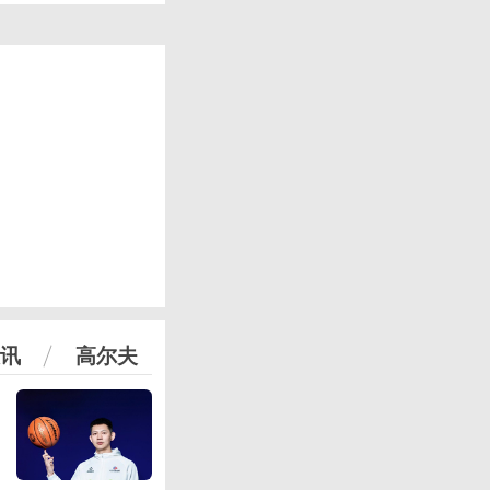
讯
高尔夫