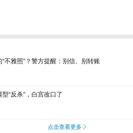
的“不雅照”？警方提醒：别信、别转账
型“反杀”，白宫改口了
点击查看更多