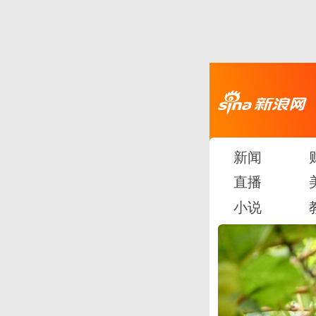
新闻
直播
小说