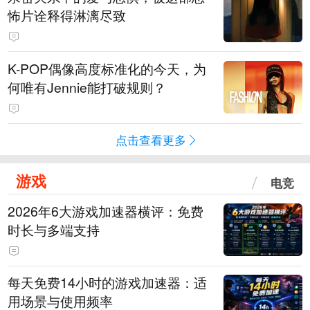
怖片诠释得淋漓尽致
K-POP偶像高度标准化的今天，为
何唯有Jennie能打破规则？
点击查看更多
游戏
电竞
2026年6大游戏加速器横评：免费
时长与多端支持
每天免费14小时的游戏加速器：适
用场景与使用频率