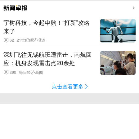
宇树科技，今起申购！“打新”攻略
来了
62
21世纪经济报道
深圳飞往无锡航班遭雷击，南航回
应：机身发现雷击点20余处
390
每日经济新闻
点击查看更多