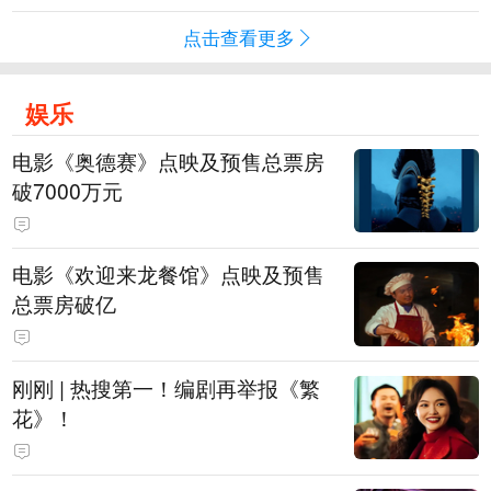
点击查看更多
娱乐
电影《奥德赛》点映及预售总票房
破7000万元
电影《欢迎来龙餐馆》点映及预售
总票房破亿
刚刚 | 热搜第一！编剧再举报《繁
花》！