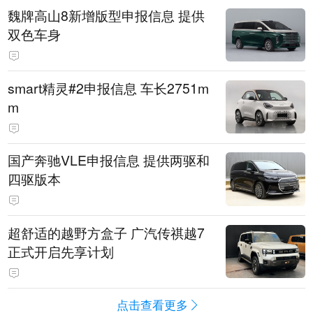
魏牌高山8新增版型申报信息 提供
双色车身
smart精灵#2申报信息 车长2751m
m
国产奔驰VLE申报信息 提供两驱和
四驱版本
超舒适的越野方盒子 广汽传祺越7
正式开启先享计划
点击查看更多