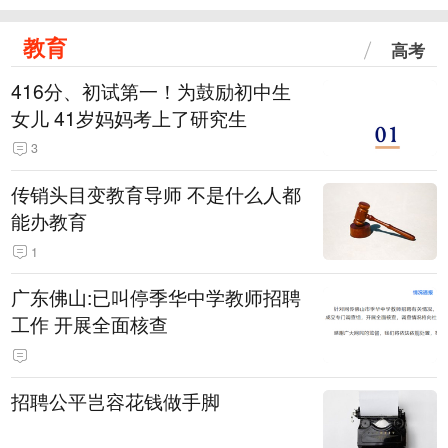
教育
高考
416分、初试第一！为鼓励初中生
女儿 41岁妈妈考上了研究生
3
传销头目变教育导师 不是什么人都
能办教育
1
广东佛山:已叫停季华中学教师招聘
工作 开展全面核查
招聘公平岂容花钱做手脚