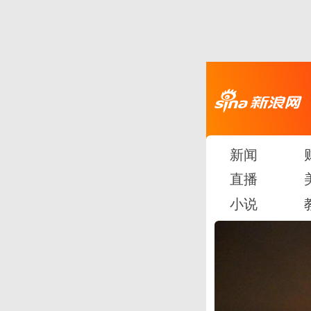
新闻
直播
小说