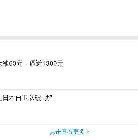
涨63元，逼近1300元
日本自卫队破“功”
点击查看更多