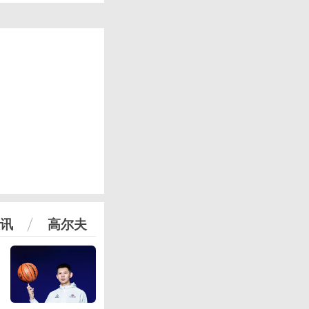
讯
高尔夫