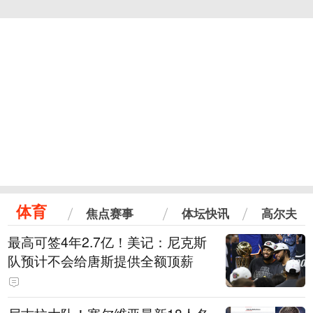
体育
焦点赛事
体坛快讯
高尔夫
最高可签4年2.7亿！美记：尼克斯
队预计不会给唐斯提供全额顶薪