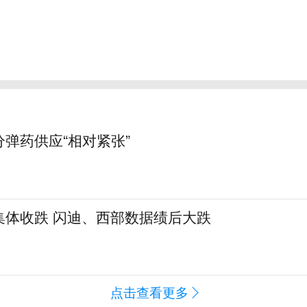
弹药供应“相对紧张”
集体收跌 闪迪、西部数据绩后大跌
点击查看更多