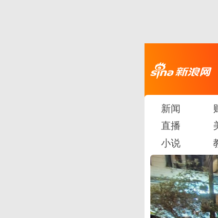
新闻
直播
小说