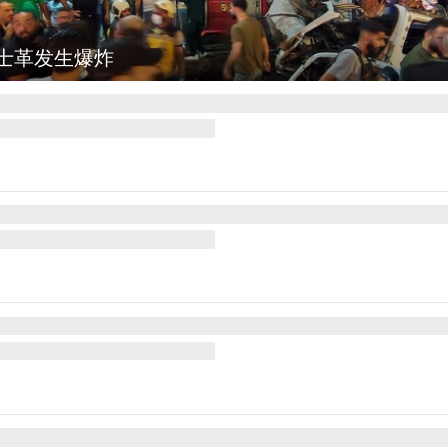
士革发生爆炸