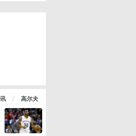
讯
高尔夫