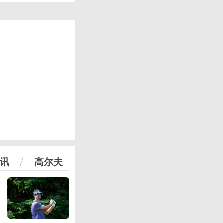
讯
高尔夫