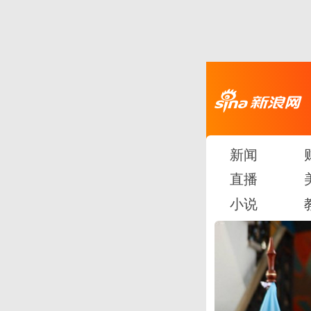
新闻
直播
小说