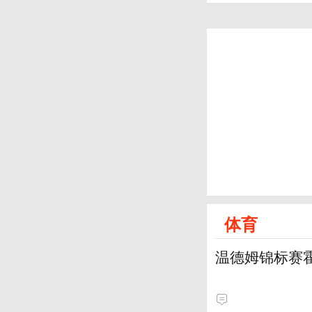
体育
温德姆锦标赛