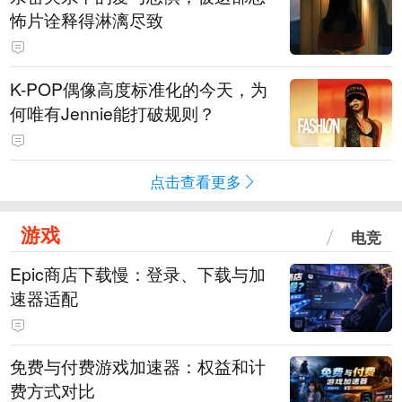
怖片诠释得淋漓尽致
K-POP偶像高度标准化的今天，为
何唯有Jennie能打破规则？
点击查看更多
游戏
电竞
Epic商店下载慢：登录、下载与加
速器适配
免费与付费游戏加速器：权益和计
费方式对比