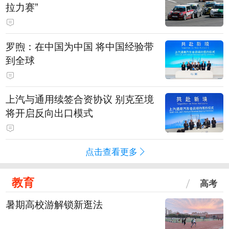
拉力赛”
罗煦：在中国为中国 将中国经验带
到全球
上汽与通用续签合资协议 别克至境
将开启反向出口模式
点击查看更多
教育
高考
暑期高校游解锁新逛法