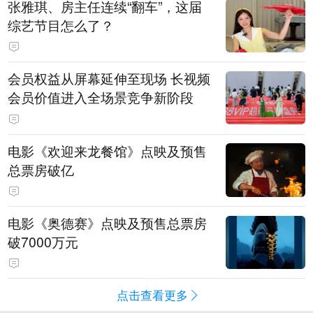
张雅琪、房主任连续“翻车”，这届
综艺节目怎么了？
会员权益从屏幕延伸至现场 长视频
会员价值进入全场景竞争新阶段
电影《欢迎来龙餐馆》点映及预售
总票房破亿
电影《奥德赛》点映及预售总票房
破7000万元
点击查看更多