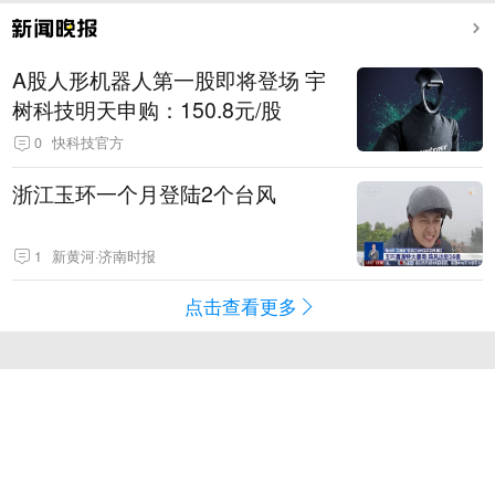
A股人形机器人第一股即将登场 宇
树科技明天申购：150.8元/股
0
快科技官方
浙江玉环一个月登陆2个台风
1
新黄河·济南时报
点击查看更多