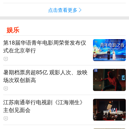
点击查看更多
娱乐
第18届华语青年电影周荣誉发布仪
式在北京举行
暑期档票房超85亿 观影人次、放映
场次双创新高
江苏南通举行电视剧《江海潮生》
主创见面会