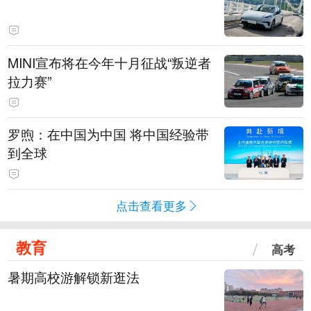
MINI宣布将在今年十月征战“叛逆者
拉力赛”
罗煦：在中国为中国 将中国经验带
到全球
点击查看更多
教育
高考
暑期高校游解锁新逛法