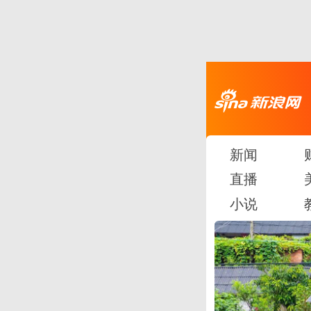
新闻
直播
小说