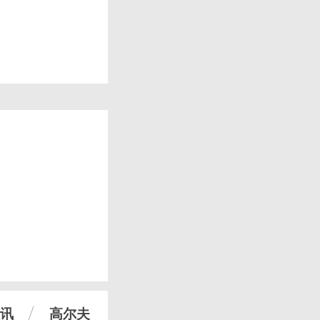
讯
高尔夫