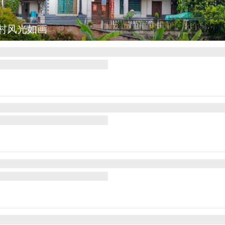
村风光如画