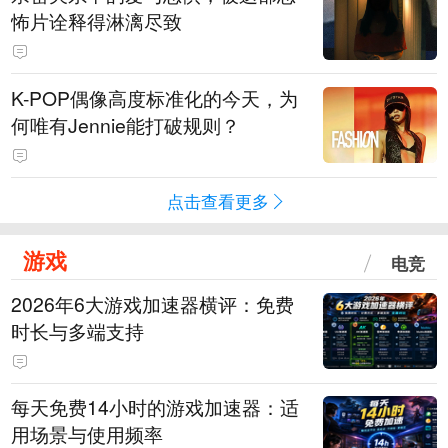
怖片诠释得淋漓尽致
K-POP偶像高度标准化的今天，为
何唯有Jennie能打破规则？
点击查看更多
游戏
电竞
2026年6大游戏加速器横评：免费
时长与多端支持
每天免费14小时的游戏加速器：适
用场景与使用频率