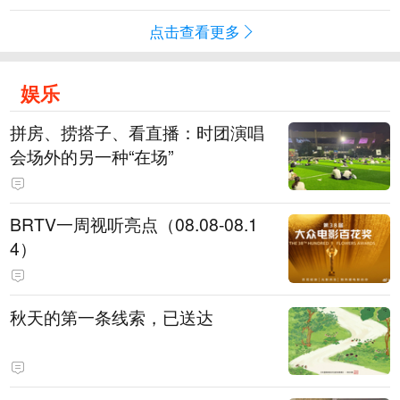
点击查看更多
娱乐
拼房、捞搭子、看直播：时团演唱
会场外的另一种“在场”
BRTV一周视听亮点（08.08-08.1
4）
秋天的第一条线索，已送达