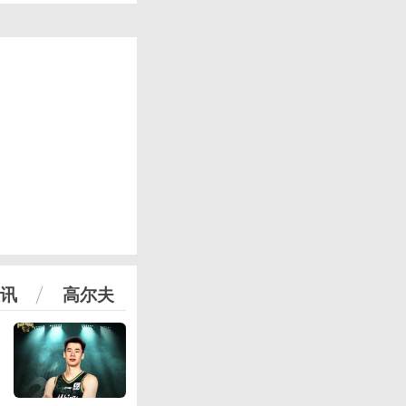
讯
高尔夫