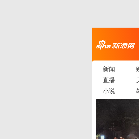
新闻
直播
小说