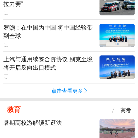
拉力赛”
罗煦：在中国为中国 将中国经验带
到全球
上汽与通用续签合资协议 别克至境
将开启反向出口模式
点击查看更多
教育
高考
暑期高校游解锁新逛法