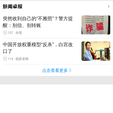
突然收到自己的“不雅照”？警方提
醒：别信、别转账
127
央视
中国开放权重模型“反杀”，白宫改
口了
119
观察者网
点击查看更多