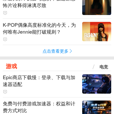
怖片诠释得淋漓尽致
K-POP偶像高度标准化的今天，为
何唯有Jennie能打破规则？
点击查看更多
游戏
电竞
Epic商店下载慢：登录、下载与加
速器适配
免费与付费游戏加速器：权益和计
费方式对比