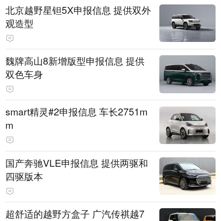
北京越野星钽5X申报信息 提供双外
观造型
魏牌高山8新增版型申报信息 提供
双色车身
smart精灵#2申报信息 车长2751m
m
国产奔驰VLE申报信息 提供两驱和
四驱版本
超舒适的越野方盒子 广汽传祺越7