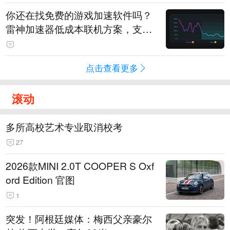
你还在找免费的游戏加速软件吗？
雷神加速器低成本联机方案，支持
免费试用
点击查看更多
滚动
多所高校艺术专业取消校考
27
2026款MINI 2.0T COOPER S Oxf
ord Edition 官图
1
突发！阿根廷媒体：梅西父亲豪尔