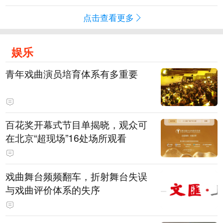
点击查看更多
娱乐
青年戏曲演员培育体系有多重要
百花奖开幕式节目单揭晓，观众可
在北京“超现场”16处场所观看
戏曲舞台频频翻车，折射舞台失误
与戏曲评价体系的失序