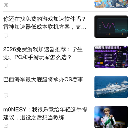
直播即将开启
你还在找免费的游戏加速软件吗？
雷神加速器低成本联机方案，支持
免费试用
2026免费游戏加速器推荐：学生
党、PC和手游玩家怎么选？
巴西海军最大舰艇将承办CS赛事
m0NESY：我很乐意给年轻选手提
建议，退役之后想当教练