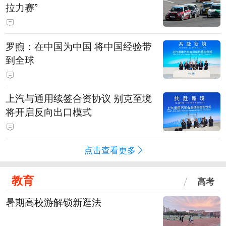
拉力赛”
罗煦：在中国为中国 将中国经验带
到全球
上汽与通用续签合资协议 别克至境
将开启反向出口模式
点击查看更多
教育
高考
暑期高校游解锁新逛法