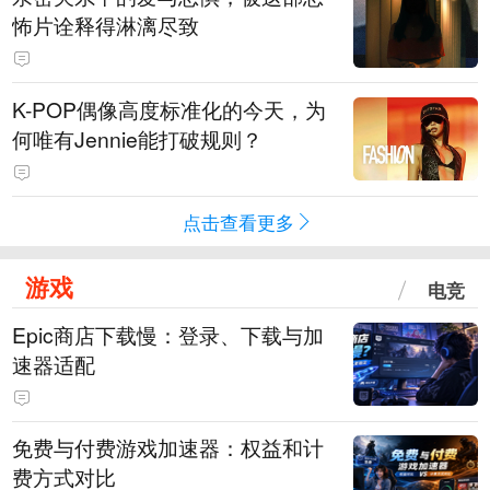
怖片诠释得淋漓尽致
K-POP偶像高度标准化的今天，为
何唯有Jennie能打破规则？
点击查看更多
游戏
电竞
Epic商店下载慢：登录、下载与加
速器适配
免费与付费游戏加速器：权益和计
费方式对比