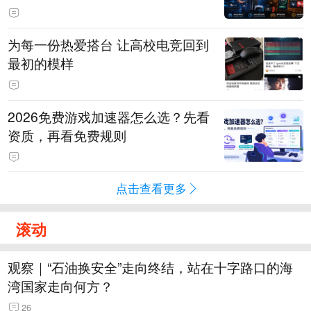
为每一份热爱搭台 让高校电竞回到
最初的模样
2026免费游戏加速器怎么选？先看
资质，再看免费规则
点击查看更多
滚动
观察｜“石油换安全”走向终结，站在十字路口的海
湾国家走向何方？
26