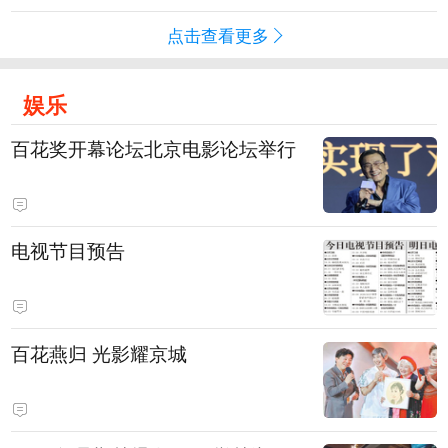
点击查看更多
娱乐
百花奖开幕论坛北京电影论坛举行
电视节目预告
百花燕归 光影耀京城