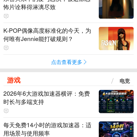
怖片诠释得淋漓尽致
K-POP偶像高度标准化的今天，为
何唯有Jennie能打破规则？
点击查看更多
游戏
电竞
2026年6大游戏加速器横评：免费
时长与多端支持
每天免费14小时的游戏加速器：适
用场景与使用频率