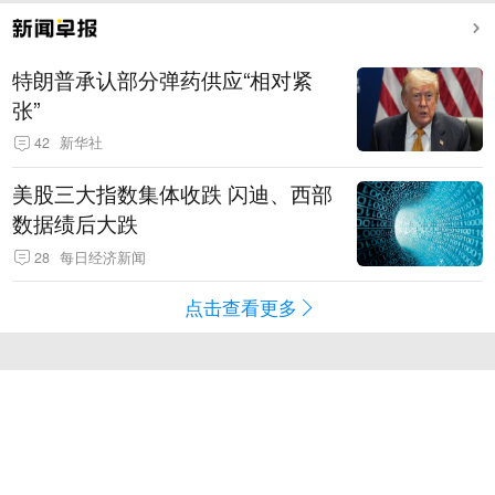
特朗普承认部分弹药供应“相对紧
张”
42
新华社
美股三大指数集体收跌 闪迪、西部
数据绩后大跌
28
每日经济新闻
点击查看更多