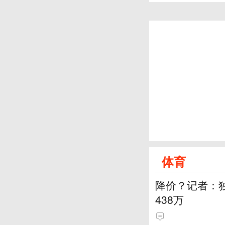
体育
降价？记者：
438万