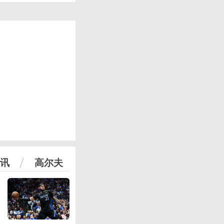
讯
高尔夫