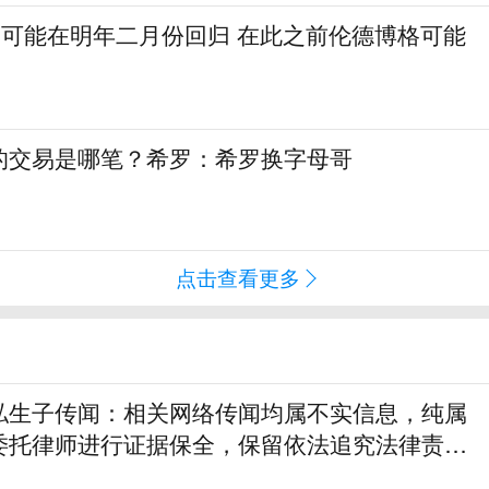
巴特勒可能在明年二月份回归 在此之前伦德博格可能
的交易是哪笔？希罗：希罗换字母哥
点击查看更多
私生子传闻：相关网络传闻均属不实信息，纯属
委托律师进行证据保全，保留依法追究法律责任