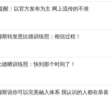
提醒：以官方发布为主 网上流传的不准
姆斯转发恩比德训练照：相信过程！
比德晒训练照：快到那个时间了！
姆斯说你可以完美融入体系 我认识的人都在恭喜