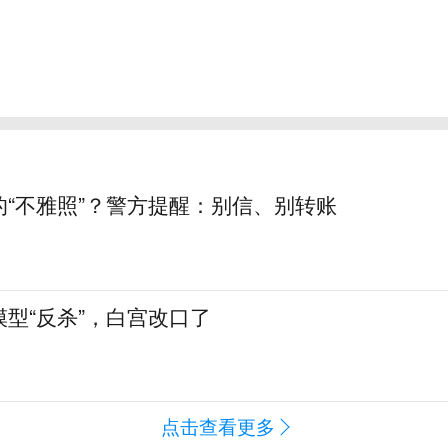
的“不雅照”？警方提醒：别信、别转账
型“反杀”，白宫改口了
点击查看更多