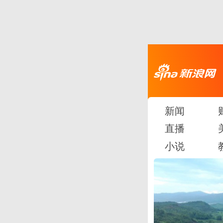
新闻
直播
小说