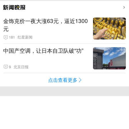
金饰克价一夜大涨63元，逼近1300
元
181
红星新闻
中国产空调，让日本自卫队破“功”
9
北京日报
点击查看更多