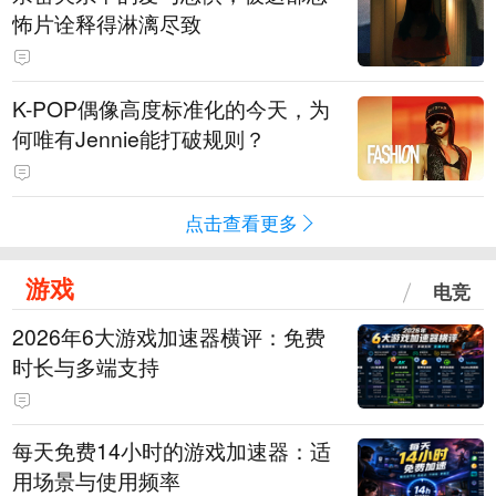
怖片诠释得淋漓尽致
K-POP偶像高度标准化的今天，为
何唯有Jennie能打破规则？
点击查看更多
游戏
电竞
2026年6大游戏加速器横评：免费
时长与多端支持
每天免费14小时的游戏加速器：适
用场景与使用频率