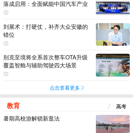
落成启用：全面赋能中国汽车产业
刘展术：打硬仗，补齐大众安徽的
错位
别克至境将全系首次整车OTA升级
覆盖智舱与辅助驾驶四大场景
点击查看更多
教育
高考
暑期高校游解锁新逛法