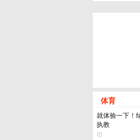
体育
就体验一下！
执教