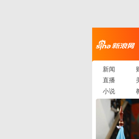
新闻
直播
小说