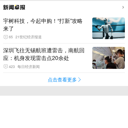
宇树科技，今起申购！“打新”攻略
来了
65
21世纪经济报道
深圳飞往无锡航班遭雷击，南航回
应：机身发现雷击点20余处
423
每日经济新闻
点击查看更多