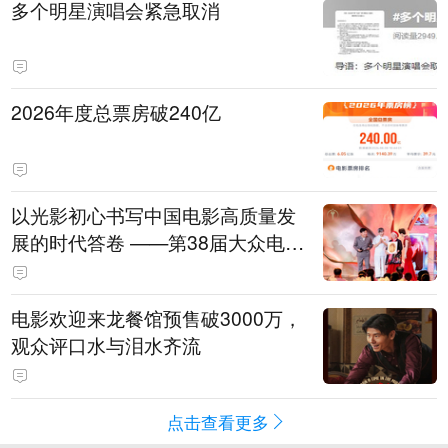
多个明星演唱会紧急取消
2026年度总票房破240亿
以光影初心书写中国电影高质量发
展的时代答卷 ——第38届大众电影
百花奖系列活动开幕晚会综述
电影欢迎来龙餐馆预售破3000万，
观众评口水与泪水齐流
点击查看更多