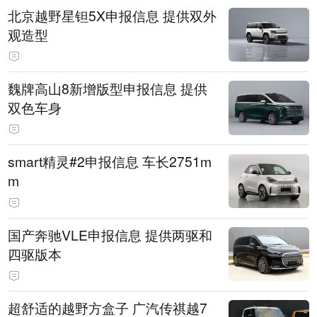
北京越野星钽5X申报信息 提供双外
观造型
魏牌高山8新增版型申报信息 提供
双色车身
smart精灵#2申报信息 车长2751m
m
国产奔驰VLE申报信息 提供两驱和
四驱版本
超舒适的越野方盒子 广汽传祺越7