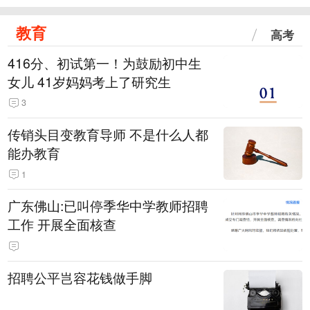
教育
高考
416分、初试第一！为鼓励初中生
女儿 41岁妈妈考上了研究生
3
传销头目变教育导师 不是什么人都
能办教育
1
广东佛山:已叫停季华中学教师招聘
工作 开展全面核查
招聘公平岂容花钱做手脚