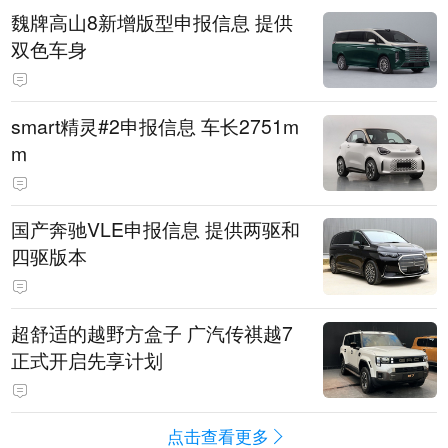
魏牌高山8新增版型申报信息 提供
双色车身
smart精灵#2申报信息 车长2751m
m
国产奔驰VLE申报信息 提供两驱和
四驱版本
超舒适的越野方盒子 广汽传祺越7
正式开启先享计划
点击查看更多