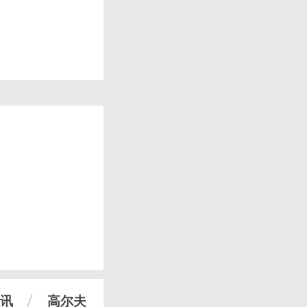
讯
高尔夫