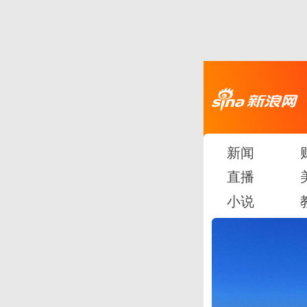
新闻
直播
小说