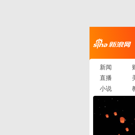
新闻
直播
小说