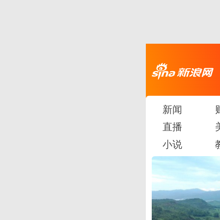
新闻
直播
小说