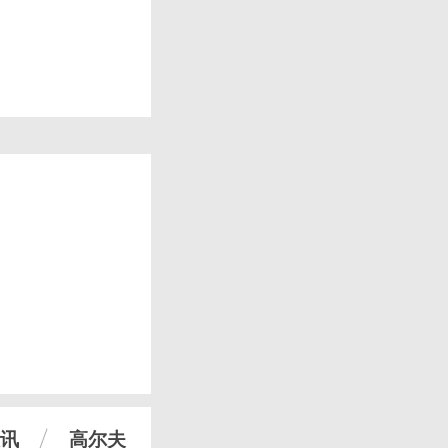
讯
高尔夫