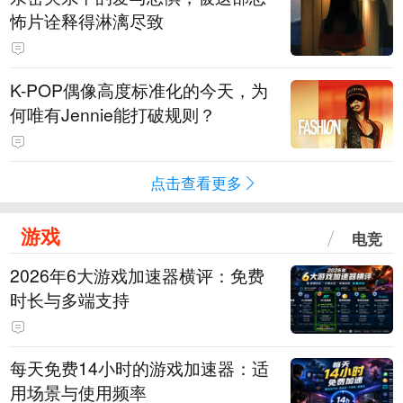
怖片诠释得淋漓尽致
K-POP偶像高度标准化的今天，为
何唯有Jennie能打破规则？
点击查看更多
游戏
电竞
2026年6大游戏加速器横评：免费
时长与多端支持
每天免费14小时的游戏加速器：适
用场景与使用频率