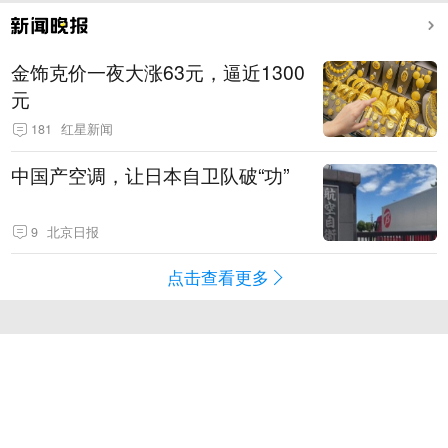
金饰克价一夜大涨63元，逼近1300
元
181
红星新闻
中国产空调，让日本自卫队破“功”
9
北京日报
点击查看更多