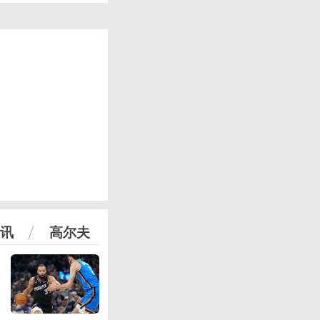
讯
高尔夫