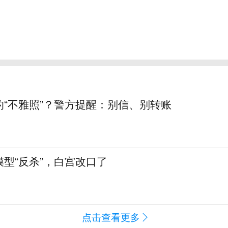
的“不雅照”？警方提醒：别信、别转账
型“反杀”，白宫改口了
点击查看更多