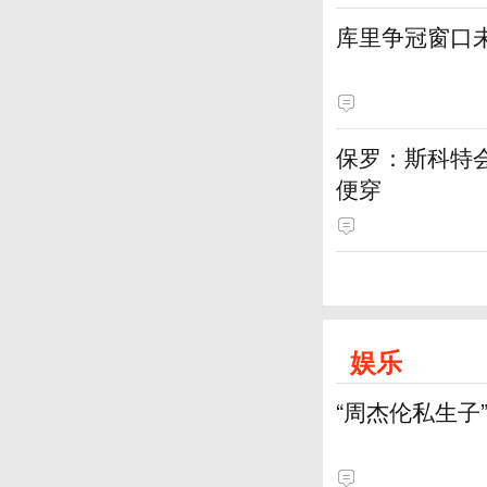
库里争冠窗口
保罗：斯科特
便穿
娱乐
“周杰伦私生子