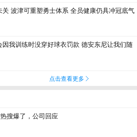
未关 波津可重塑勇士体系 全员健康仍具冲冠底气
会因我训练时没穿好球衣罚款 德安东尼让我们随
点击查看更多
”热搜爆了，公司回应