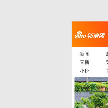
新闻
直播
小说