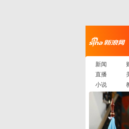
新闻
直播
小说