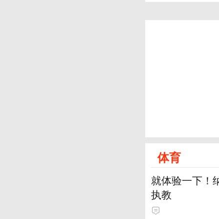
体育
就体验一下！
执教